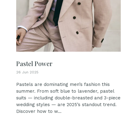
Pastel Power
26 Jun 2025
Pastels are dominating men’s fashion this
summer. From soft blue to lavender, pastel
suits — including double-breasted and 3-piece
wedding styles — are 2025’s standout trend.
Discover how to w...