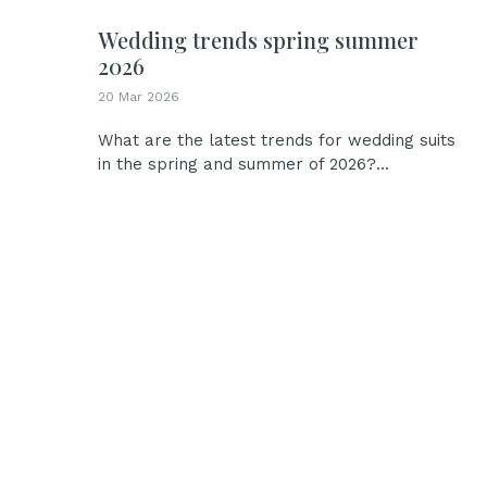
Wedding trends spring summer
2026
20 Mar 2026
What are the latest trends for wedding suits
in the spring and summer of 2026?...