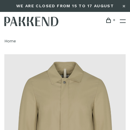
WE ARE CLOSED FROM 15 TO 17 AUGUST
0
Home