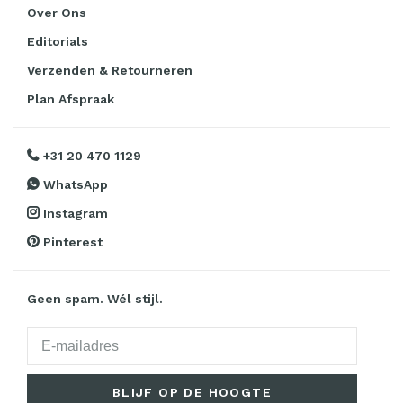
Over Ons
Editorials
Verzenden & Retourneren
Plan Afspraak
+31 20 470 1129
WhatsApp
Instagram
Pinterest
Geen spam. Wél stijl.
BLIJF OP DE HOOGTE