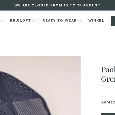
WE ARE CLOSED FROM 15 TO 17 AUGUST
BRUILOFT
READY TO WEAR
WINKEL
Pao
Gre
Aantal