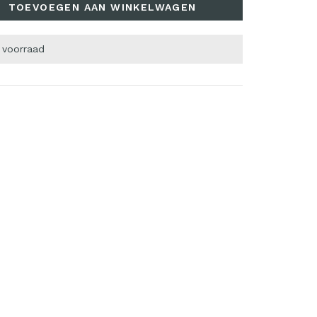
TOEVOEGEN AAN WINKELWAGEN
 voorraad