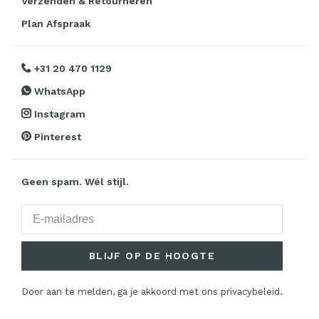
Verzenden & Retourneren
Plan Afspraak
+31 20 470 1129
WhatsApp
Instagram
Pinterest
Geen spam. Wél stijl.
BLIJF OP DE HOOGTE
Door aan te melden, ga je akkoord met ons privacybeleid.