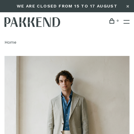
WE ARE CLOSED FROM 15 TO 17 AUGUST
0
Home