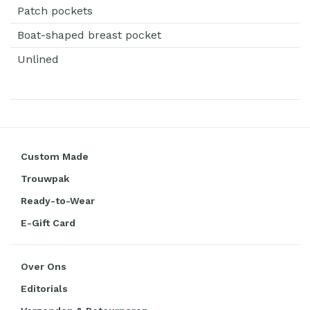
Patch pockets
Boat-shaped breast pocket
Unlined
Custom Made
Trouwpak
Ready-to-Wear
E-Gift Card
Over Ons
Editorials