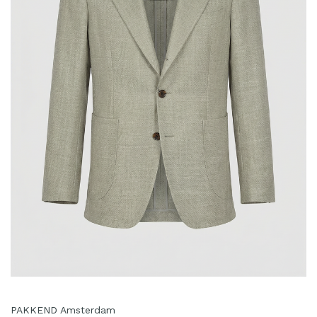
PAKKEND Amsterdam