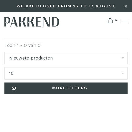
WE ARE CLOSED FROM 15 TO 17 AUGUST
0
Toon 1 - 0 van 0
Nieuwste producten
10
MORE FILTERS