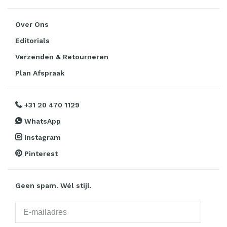
Over Ons
Editorials
Verzenden & Retourneren
Plan Afspraak
+31 20 470 1129
WhatsApp
Instagram
Pinterest
Geen spam. Wél stijl.