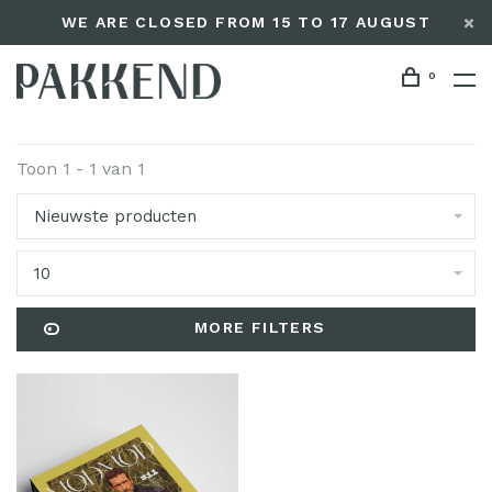
WE ARE CLOSED FROM 15 TO 17 AUGUST
0
Toon 1 - 1 van 1
Nieuwste producten
10
MORE FILTERS